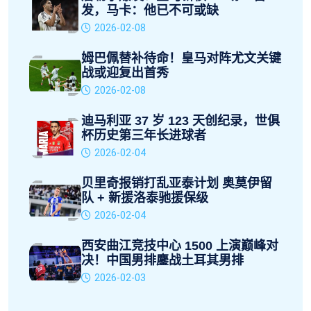
发，马卡：他已不可或缺
2026-02-08
姆巴佩替补待命！皇马对阵尤文关键
战或迎复出首秀
2026-02-08
迪马利亚 37 岁 123 天创纪录，世俱
杯历史第三年长进球者
2026-02-04
贝里奇报销打乱亚泰计划 奥莫伊留
队 + 新援洛泰驰援保级
2026-02-04
西安曲江竞技中心 1500 上演巅峰对
决！中国男排鏖战土耳其男排
2026-02-03