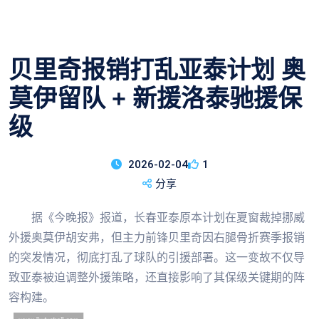
贝里奇报销打乱亚泰计划 奥
莫伊留队 + 新援洛泰驰援保
级
2026-02-04
1
分享
据《今晚报》报道，长春亚泰原本计划在夏窗裁掉挪威
外援奥莫伊胡安弗，但主力前锋贝里奇因右腿骨折赛季报销
的突发情况，彻底打乱了球队的引援部署。这一变故不仅导
致亚泰被迫调整外援策略，还直接影响了其保级关键期的阵
容构建。